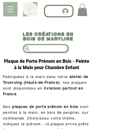
LES CRÉATIONS EN
BOIS DE MARYLINE
Plaque de Porte Prénom en Bois - Peinte
à la Main pour Chambre Enfant
Fabriquées à la main dans notre
atelier de
Tourcoing (Hauts-de-France)
, nos plaques
sont disponibles en
livraison partout en
France
.
Nos
plaques de porte prénom en bois
sont
peintes à la main, en bois de peuplier, sur
commande. Choisissez votre thème,
indiquez le prénom - la plaque arrive prête