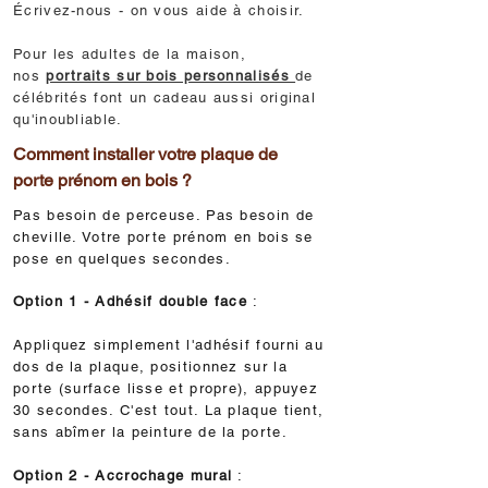
Écrivez-nous - on vous aide à choisir.
Pour les adultes de la maison,
nos
portraits sur bois personnalisés
de
célébrités font un cadeau aussi original
qu'inoubliable.
Comment installer votre plaque de
porte prénom en bois ?
Pas besoin de perceuse. Pas besoin de
cheville. Votre porte prénom en bois se
pose en quelques secondes.
Option 1 - Adhésif double face
:
Appliquez simplement l'adhésif fourni au
dos de la plaque, positionnez sur la
porte (surface lisse et propre), appuyez
30 secondes. C'est tout. La plaque tient,
sans abîmer la peinture de la porte.
Option 2 - Accrochage mural
: