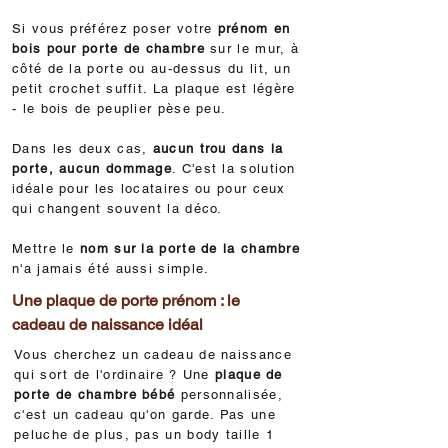
Si vous préférez poser votre
prénom en
bois pour porte de chambre
sur le mur, à
côté de la porte ou au-dessus du lit, un
petit crochet suffit. La plaque est légère
- le bois de peuplier pèse peu.
Dans les deux cas,
aucun trou dans la
porte, aucun dommage
. C'est la solution
idéale pour les locataires ou pour ceux
qui changent souvent la déco.
Mettre le
nom sur la porte de la chambre
n'a jamais été aussi simple.
Une plaque de porte prénom : le
cadeau de naissance idéal
Vous cherchez un cadeau de naissance
qui sort de l'ordinaire ? Une
plaque de
porte de chambre bébé
personnalisée,
c'est un cadeau qu'on garde. Pas une
peluche de plus, pas un body taille 1