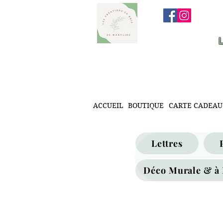
ACCUEIL
BOUTIQUE
CARTE CADEAU
Lettres
Déco Murale & à 