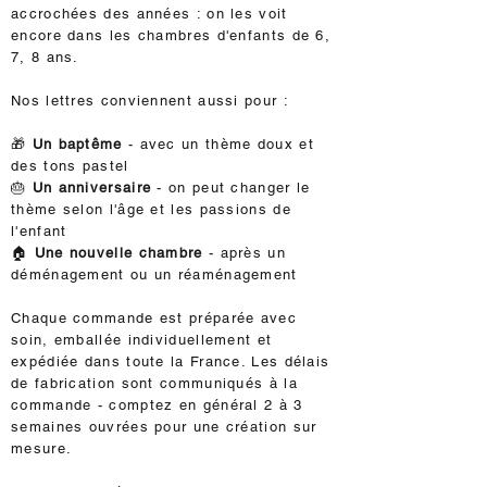
accrochées des années : on les voit
encore dans les chambres d'enfants de 6,
7, 8 ans.
Nos lettres conviennent aussi pour :
🎁
Un baptême
- avec un thème doux et
des tons pastel
🎂
Un anniversaire
- on peut changer le
thème selon l'âge et les passions de
l'enfant
🏠
Une nouvelle chambre
- après un
déménagement ou un réaménagement
Chaque commande est préparée avec
soin, emballée individuellement et
expédiée dans toute la France. Les délais
de fabrication sont communiqués à la
commande - comptez en général 2 à 3
semaines ouvrées pour une création sur
mesure.