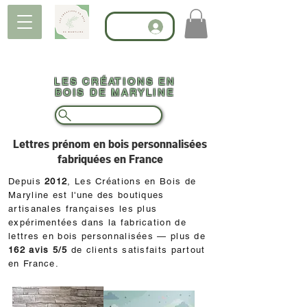
LES CRÉATIONS EN
BOIS DE MARYLINE
Lettres prénom en bois personnalisées
fabriquées en France
Depuis
2012
, Les Créations en Bois de
Maryline est l'une des boutiques
artisanales françaises les plus
expérimentées dans la fabrication de
lettres en bois personnalisées — plus de
162 avis 5/5
de clients satisfaits partout
en France.