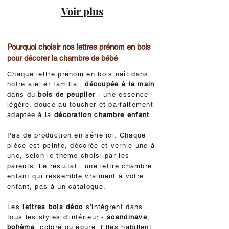
Voir plus
Pourquoi choisir nos lettres prénom en bois
pour décorer la chambre de bébé
Chaque lettre prénom en bois naît dans
notre atelier familial,
découpée à la main
dans du
bois de peuplier
- une essence
légère, douce au toucher et parfaitement
adaptée à la
décoration chambre enfant
.
Pas de production en série ici. Chaque
pièce est peinte, décorée et vernie une à
une, selon le thème choisi par les
parents. Le résultat : une lettre chambre
enfant qui ressemble vraiment à votre
enfant, pas à un catalogue.
Les
lettres bois déco
s'intègrent dans
tous les styles d'intérieur -
scandinave
,
bohème
, coloré ou épuré. Elles habillent