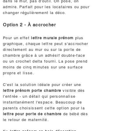
dans le mur, pas d'outil. On pose, on
admire. Parfait pour les locataires ou pour
changer régulièrement la déco.
Option 2 - À accrocher
Pour un effet
lettre murale prénom
plus
graphique, chaque lettre peut s'accrocher
directement au mur ou sur la porte de
chambre grâce à un adhésif double-face
ou un crochet delta fourni. La pose prend
moins de cinq minutes sur une surface
propre et lisse.
C'est la solution idéale pour créer une
lettre prénom porte chambre
visible dès
l'entrée - un détail qui personnalise
instantanément l'espace. Beaucoup de
parents choisissent cette option pour la
lettre pour porte de chambre
de bébé dès
le retour de maternité.