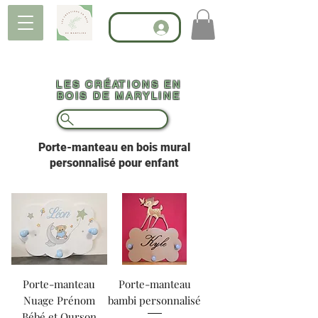
LES CRÉATIONS EN
BOIS DE MARYLINE
Porte-manteau en bois mural
personnalisé pour enfant
Porte-manteau
Porte-manteau
Nuage Prénom
bambi personnalisé
Bébé et Ourson