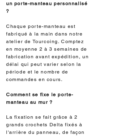
un porte-manteau personnalisé
?
Chaque porte-manteau est
fabriqué à la main dans notre
atelier de Tourcoing. Comptez
en moyenne 2 à 3 semaines de
fabrication avant expédition, un
délai qui peut varier selon la
période et le nombre de
commandes en cours.
Comment se fixe le porte-
manteau au mur ?
La fixation se fait grâce à 2
grands crochets Delta fixés à
l'arrière du panneau, de façon