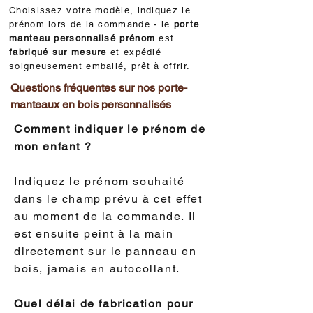
Choisissez votre modèle, indiquez le
prénom lors de la commande - le
porte
manteau personnalisé prénom
est
fabriqué sur mesure
et expédié
soigneusement emballé, prêt à offrir.
Questions fréquentes sur nos porte-
manteaux en bois personnalisés
Comment indiquer le prénom de
mon enfant ?
Indiquez le prénom souhaité
dans le champ prévu à cet effet
au moment de la commande. Il
est ensuite peint à la main
directement sur le panneau en
bois, jamais en autocollant.
Quel délai de fabrication pour