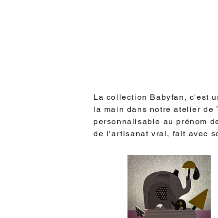
La collection Babyfan, c'est u
la main dans notre atelier de
personnalisable au prénom de 
de l'artisanat vrai, fait avec s