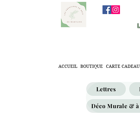
ACCUEIL
BOUTIQUE
CARTE CADEAU
Lettres
Déco Murale & à