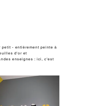
 petit - entièrement peinte à
uilles d'or et
ndes enseignes : ici, c'est