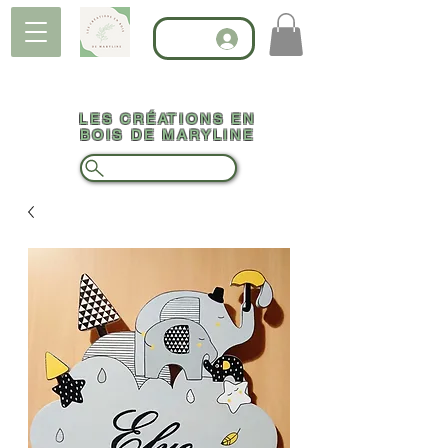
LES CRÉATIONS EN
BOIS DE MARYLINE