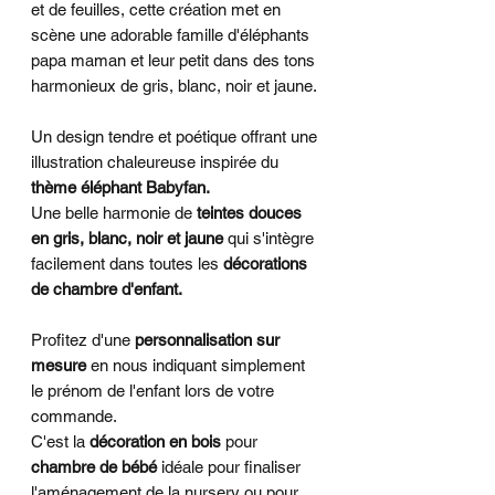
et de feuilles, cette création met en
scène une adorable famille d'éléphants
papa maman et leur petit dans des tons
harmonieux de gris, blanc, noir et jaune.
Un design tendre et poétique offrant une
illustration chaleureuse inspirée du
thème éléphant Babyfan.
Une belle harmonie de
teintes douces
en gris, blanc, noir et jaune
qui s'intègre
facilement dans toutes les
décorations
de chambre d'enfant.
Profitez d'une
personnalisation sur
mesure
en nous indiquant simplement
le prénom de l'enfant lors de votre
commande.
C'est la
décoration en bois
pour
chambre de bébé
idéale pour finaliser
l'aménagement de la nursery ou pour