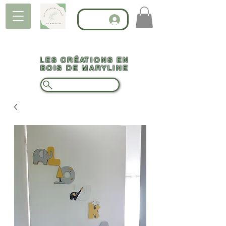
LES CRÉATIONS EN
BOIS DE MARYLINE