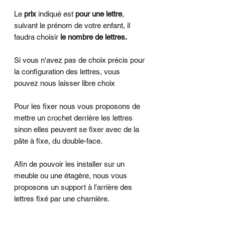
Le
prix
indiqué est
pour une lettre
,
suivant le prénom de votre enfant, il
faudra choisir
le nombre de lettres.
Si vous n'avez pas de choix précis pour
la configuration des lettres, vous
pouvez nous laisser libre choix
Pour les fixer nous vous proposons de
mettre un crochet derrière les lettres
sinon elles peuvent se fixer avec de la
pâte à fixe, du double-face.
Afin de pouvoir les installer sur un
meuble ou une étagère, nous vous
proposons un support à l'arrière des
lettres fixé par une charnière.