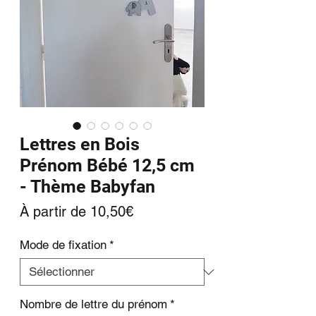
Lettres en Bois
Prénom Bébé 12,5 cm
- Thème Babyfan
Prix
À partir de
10,50€
promotionnel
Mode de fixation
*
Nombre de lettre du prénom
*