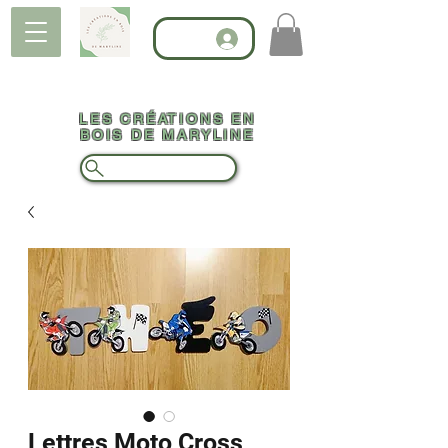
LES CRÉATIONS EN
BOIS DE MARYLINE
Lettres Moto Cross