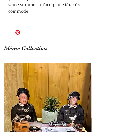
seule sur une surface plane (étagère,
commode).
Même Collection