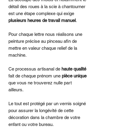
détail des roues à la scie à chantourner
est une étape complexe qui exige
plusieurs heures de travail manuel
.
Pour chaque lettre nous réalisons une
peinture précise au pinceau afin de
mettre en valeur chaque relief de la
machine.
Ce processus artisanal de
haute qualité
fait de chaque prénom une
pièce unique
que vous ne trouverez nulle part
ailleurs.
Le tout est protégé par un vernis soigné
pour assurer la longévité de cette
décoration dans la chambre de votre
enfant ou votre bureau.