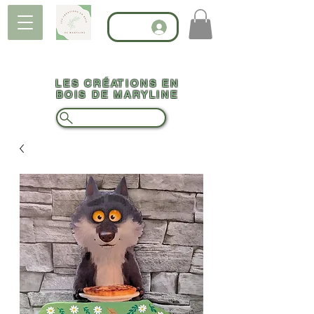
LES CRÉATIONS EN
BOIS DE MARYLINE