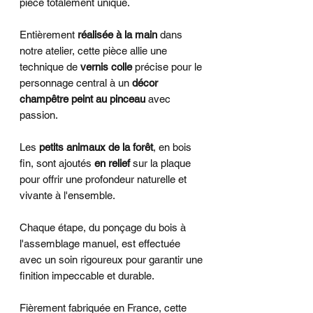
pièce totalement unique.
Entièrement
réalisée à la main
dans
notre atelier, cette pièce allie une
technique de
vernis colle
précise pour le
personnage central à un
décor
champêtre peint au pinceau
avec
passion.
Les
petits animaux de la forêt
, en bois
fin, sont ajoutés
en relief
sur la plaque
pour offrir une profondeur naturelle et
vivante à l'ensemble.
Chaque étape, du ponçage du bois à
l'assemblage manuel, est effectuée
avec un soin rigoureux pour garantir une
finition impeccable et durable.
Fièrement fabriquée en France, cette