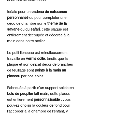
Idéale pour un
cadeau de naissance
personnalisé
ou pour compléter une
déco de chambre sur le
thème de la
savane
ou du
safari
, cette plaque est
entièrement découpée et décorée à la
main dans notre atelier.
​Le petit lionceau est minutieusement
travaillé en
vernis colle
, tandis que la
plaque et son délicat décor de branches
de feuillage sont
peints à la main
au
pinceau
par nos soins.
Fabriquée à partir d'un support solide
en
bois de peuplier fait main
, cette plaque
est entièrement
personnalisable
: vous
pouvez choisir la couleur de fond pour
l'accorder à la chambre de l'enfant, y