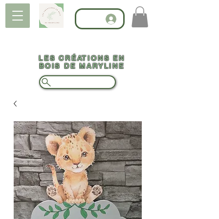
LES CRÉATIONS EN
BOIS DE MARYLINE