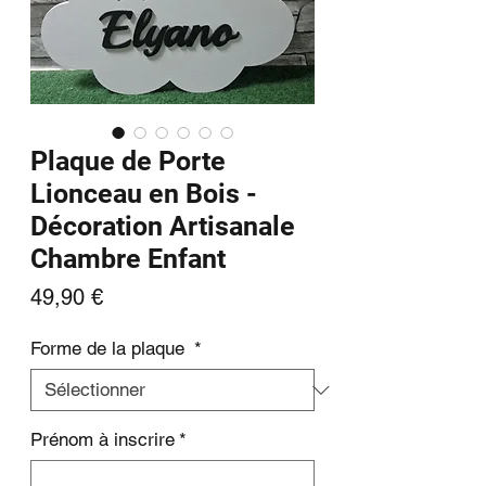
Plaque de Porte
Lionceau en Bois -
Décoration Artisanale
Chambre Enfant
Prix
49,90 €
Forme de la plaque
*
Prénom à inscrire
*