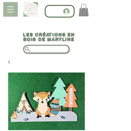
LES CRÉATIONS EN
BOIS DE MARYLINE