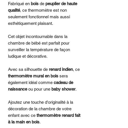
Fabriqué en
bois
de
peuplier de haute
qualité
, ce thermomètre est non
seulement fonctionnel mais aussi
esthétiquement plaisant.
Cet objet incontournable dans la
chambre de bébé est parfait pour
surveiller la température de façon
ludique et décorative.
Avec sa silhouette de
renard indien
, ce
thermomètre mural en bois
sera
également idéal comme
cadeau de
naissance
ou pour une
baby shower
.
Ajoutez une touche d'originalité à la
décoration de la chambre de votre
enfant avec ce
thermomètre renard fait
à la main en bois
.