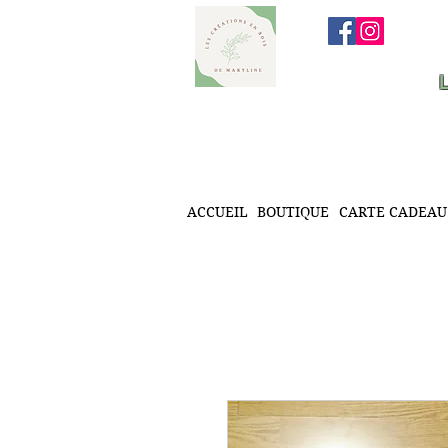
ACCUEIL
BOUTIQUE
CARTE CADEAU