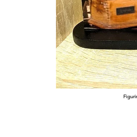
Figuri