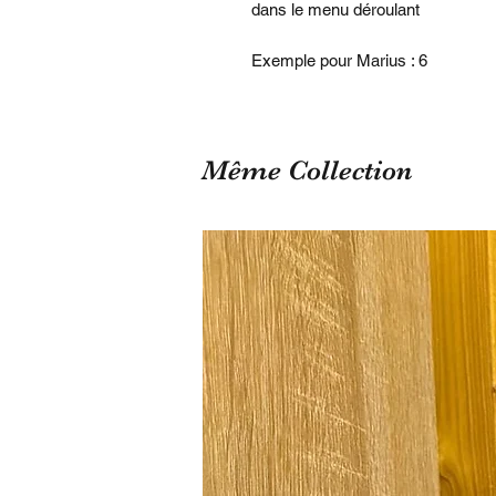
dans le menu déroulant
Exemple pour Marius : 6
Même Collection