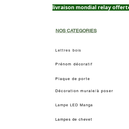
livraison mondial relay offert
NOS CATEGORIES
Lettres bois
Prénom décoratif
Plaque de porte
Décoration murale/à poser
Lampe LED Manga
Lampes de chevet