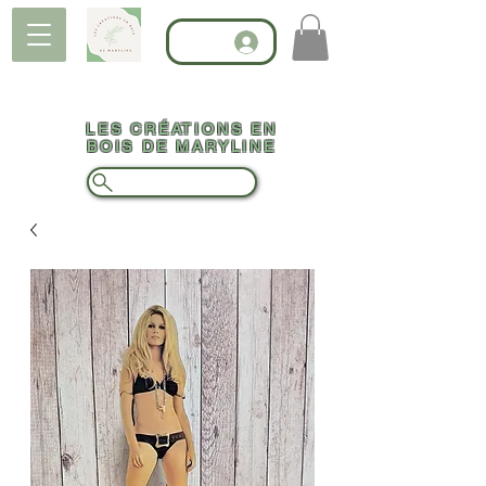
LES CRÉATIONS EN
BOIS DE MARYLINE