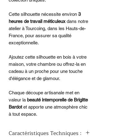
Cette silhouette nécessite environ
3
heures de travail méticuleux
dans notre
atelier à Tourcoing, dans les Hauts-de-
France, pour assurer sa qualité
exceptionnelle.
Ajoutez cette silhouette en bois à votre
maison, votre chambre ou offrez-la en
cadeau à un proche pour une touche
d'élégance et de glamour.
Chaque découpe artisanale met en
valeur la
beauté intemporelle de Brigitte
Bardot
et apporte une atmosphère chic
à tout espace.
Caractéristiques Techniques :