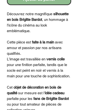
Découvrez notre magnifique
silhouette
en bois Brigitte Bardot
, un hommage à
l'icône du cinéma au look
emblématique.
Cette pièce est
faite à la main
avec
amour et passion par nos artisans
qualifiés.
L'image est travaillée en
vernis colle
pour une finition parfaite, tandis que le
socle est peint en noir et vernis à la
main pour une touche de sophistication.
Cet
objet de décoration en bois de
qualité
sur mesure est l'
idée cadeau
parfaite pour les
fans de Brigitte Bardot
ou pour tout amateur de pièces de
collection uniques.