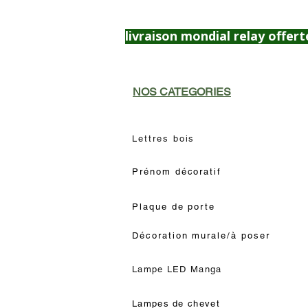
livraison mondial relay offert
NOS CATEGORIES
Lettres bois
Prénom décoratif
Plaque de porte
Décoration murale/à poser
Lampe LED Manga
Lampes de chevet