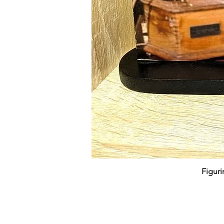
Figuri