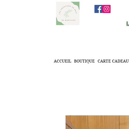
ACCUEIL
BOUTIQUE
CARTE CADEAU