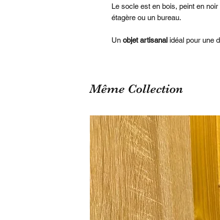
Le socle est en bois, peint en noir 
étagère ou un bureau.
Un
objet artisanal
idéal pour une d
Même Collection