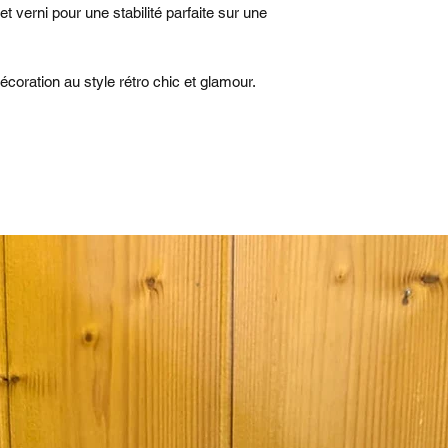
et verni pour une stabilité parfaite sur une
écoration au style rétro chic et glamour.