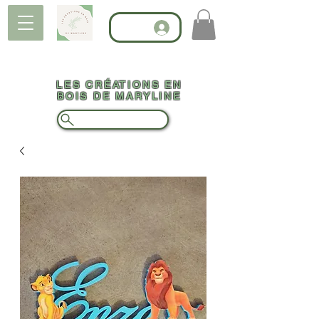
LES CRÉATIONS EN
BOIS DE MARYLINE