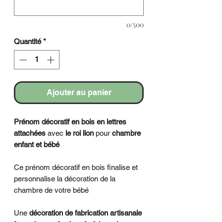
0/500
Quantité
*
Ajouter au panier
Prénom décoratif en bois en lettres
attachées
avec
le roi lion
pour
chambre
enfant et bébé
Ce prénom décoratif en bois finalise et
personnalise la décoration de la
chambre de votre bébé
Une
décoration de fabrication artisanale