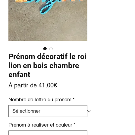
Prénom décoratif le roi
lion en bois chambre
enfant
Prix
À partir de
41,00€
promotionnel
Nombre de lettre du prénom
*
Prénom à réaliser et couleur
*