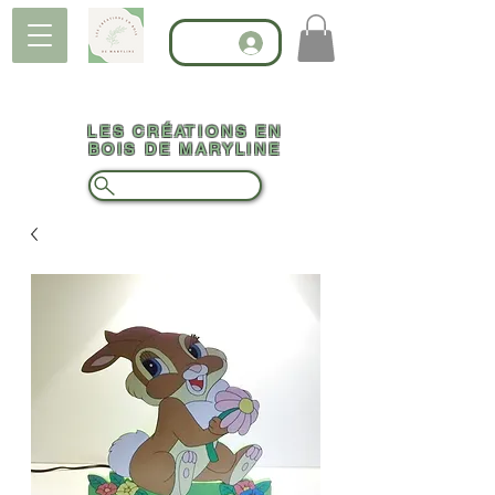
LES CRÉATIONS EN
BOIS DE MARYLINE