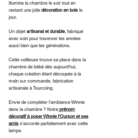
illumine la chambre le soir tout en
restant une jolie
décoration en bois
le
jour.
Un objet
artisanal et durable
, fabriqué
avec soin pour traverser les années
aussi bien que les générations.
Cette veilleuse trouve sa place dans la
chambre de bébé dès aujourd'hui,
chaque création étant découpée à la
main sur commande, fabrication
artisanale à Tourcoing.
Envie de compléter l'ambiance Winnie
dans la chambre ? Notre
prénom
décoratif à poser Winnie l'Ourson et ses
amis
s'accorde parfaitement avec cette
lampe.