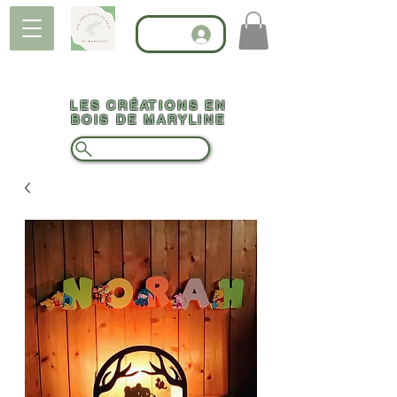
LES CRÉATIONS EN
BOIS DE MARYLINE