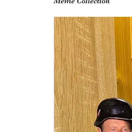
Même Collection