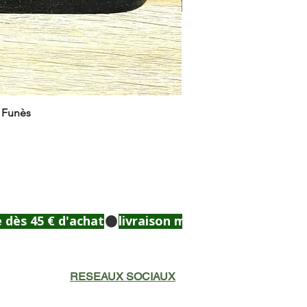
e Funès
RESEAUX SOCIAUX