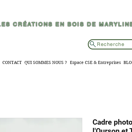
LES CRÉATIONS EN BOIS DE MARYLIN
Recherche
CONTACT
QUI SOMMES NOUS ?
Espace CSE & Entreprises
BLO
Cadre photo
l'Ourson et