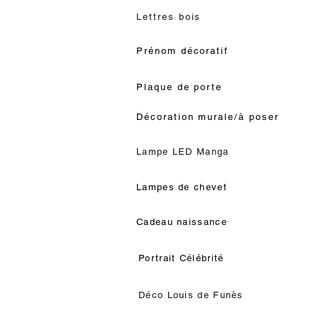
Lettres bois
Prénom décoratif
Plaque de porte
Décoration murale/à poser
Lampe LED Manga
Lampes de chevet
Cadeau naissance
Portrait Célébrité
Déco Louis de Funès