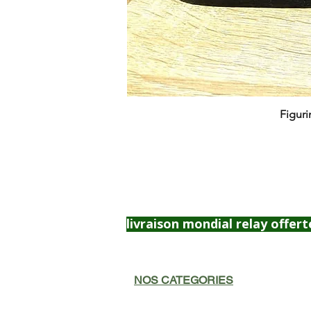
Figuri
livraison mondial relay offert
NOS CATEGORIES