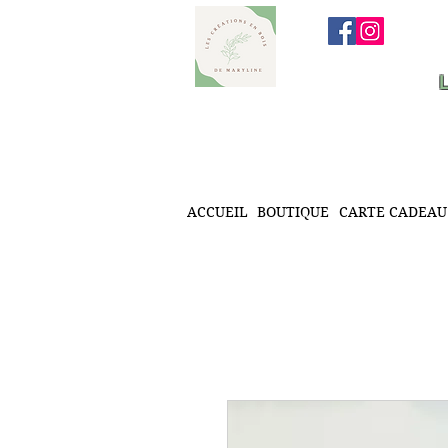
ACCUEIL
BOUTIQUE
CARTE CADEAU