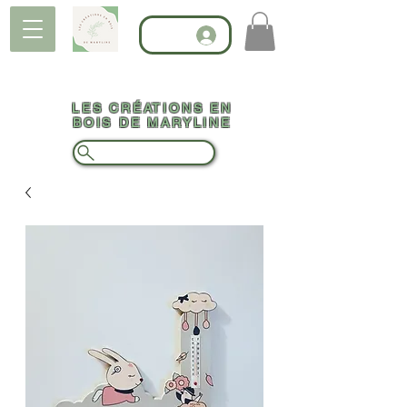
LES CRÉATIONS EN
BOIS DE MARYLINE