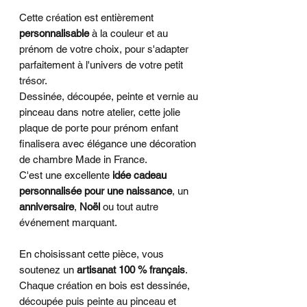
Cette création est entièrement
personnalisable
à la couleur et au
prénom de votre choix, pour s'adapter
parfaitement à l'univers de votre petit
trésor.
Dessinée, découpée, peinte et vernie au
pinceau dans notre atelier, cette jolie
plaque de porte pour prénom enfant
finalisera avec élégance une décoration
de chambre Made in France.
C'est une excellente
idée cadeau
personnalisée pour une naissance
, un
anniversaire
,
Noël
ou tout autre
événement marquant.
En choisissant cette pièce, vous
soutenez un
artisanat 100 % français
.
Chaque création en bois est dessinée,
découpée puis peinte au pinceau et