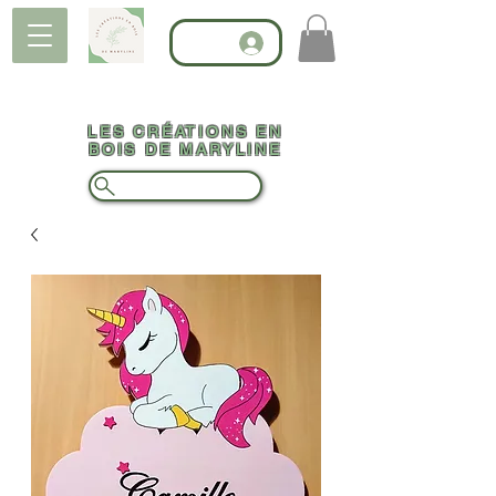
LES CRÉATIONS EN
BOIS DE MARYLINE