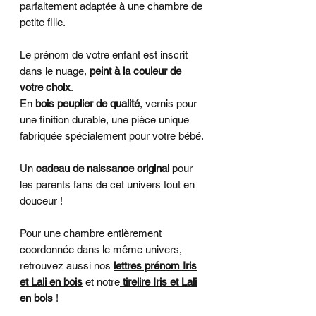
parfaitement adaptée à une chambre de
petite fille.
Le prénom de votre enfant est inscrit
dans le nuage,
peint à la couleur de
votre choix
.
En
bois peuplier de qualité
, vernis pour
une finition durable, une pièce unique
fabriquée spécialement pour votre bébé.
Un
cadeau de naissance original
pour
les parents fans de cet univers tout en
douceur !
Pour une chambre entièrement
coordonnée dans le même univers,
retrouvez aussi nos
lettres prénom Iris
et Lali en bois
et notre
tirelire Iris et Lali
en bois
!