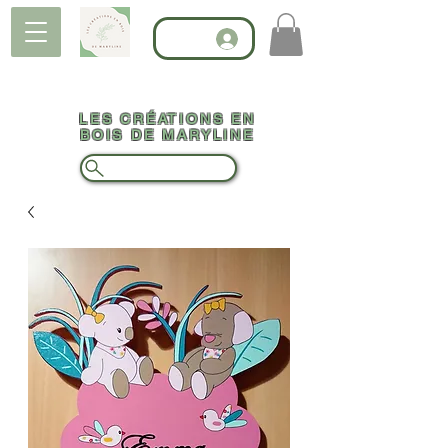
LES CRÉATIONS EN
BOIS DE MARYLINE