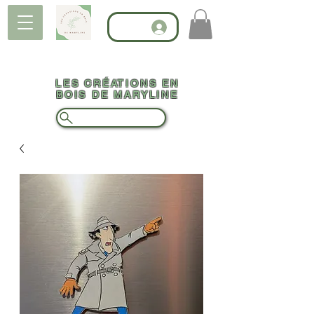
LES CRÉATIONS EN
BOIS DE MARYLINE