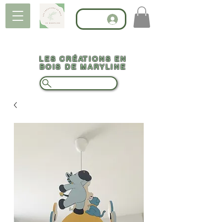
LES CRÉATIONS EN
BOIS DE MARYLINE