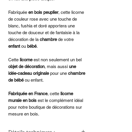
Fabriquée
en bois peuplier
, cette licorne
de couleur rose avec une touche de
blanc, fushia et doré apportera une
touche de douceur et de fantaisie à la
décoration de la
chambre
de votre
enfant
ou
bébé
.
Cette
licorne
est non seulement un bel
objet de décoration
, mais aussi
une
idée-cadeau originale
pour une
chambre
de bébé
ou enfant.
Fabriquée en France
, cette
licorne
murale en bois
est le complément idéal
pour notre boutique de décorations sur
mesure en bois.