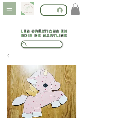
LES CRÉATIONS EN
BOIS DE MARYLINE