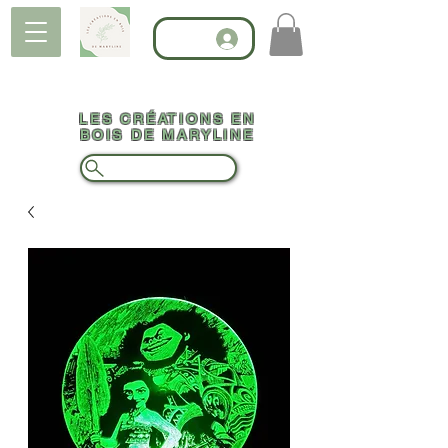
LES CRÉATIONS EN
BOIS DE MARYLINE