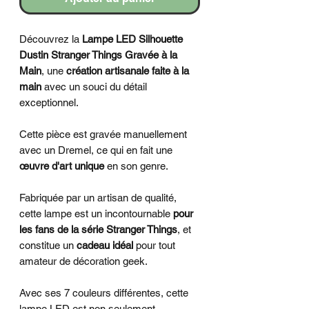
Découvrez la
Lampe LED Silhouette
Dustin Stranger Things
Gravée à la
Main
, une
création artisanale faite à la
main
avec un souci du détail
exceptionnel.
Cette pièce est gravée manuellement
avec un Dremel, ce qui en fait une
œuvre d'art unique
en son genre.
Fabriquée par un artisan de qualité,
cette lampe est un incontournable
pour
les fans de la série Stranger Things
, et
constitue un
cadeau idéal
pour tout
amateur de décoration geek.
Avec ses 7 couleurs différentes, cette
lampe LED est non seulement