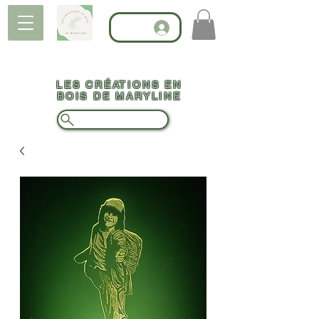
LES CRÉATIONS EN
BOIS DE MARYLINE