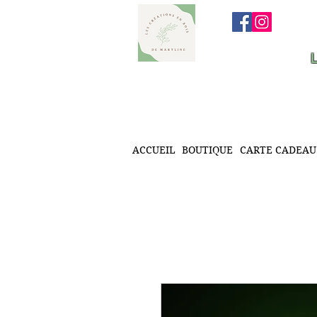
ACCUEIL
BOUTIQUE
CARTE CADEAU