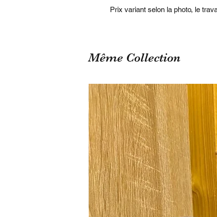
Prix variant selon la photo, le trava
Même Collection