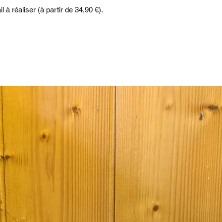
il à réaliser (à partir de 34,90 €).