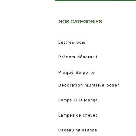
NOS CATEGORIES
Lettres bois
Prénom décoratif
Plaque de porte
Décoration murale/à poser
Lampe LED Manga
Lampes de chevet
Cadeau naissance