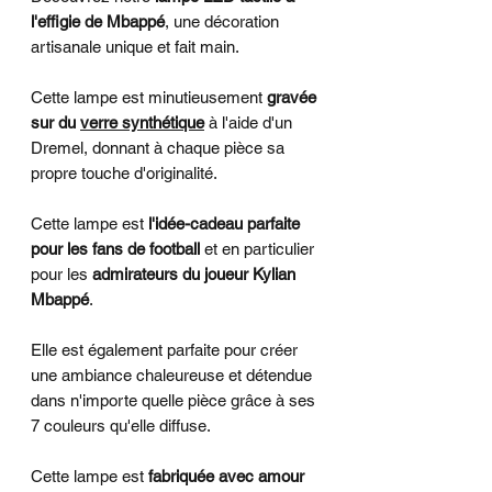
l'effigie de Mbappé
, une décoration
artisanale unique et fait main.
Cette lampe est minutieusement
gravée
sur du
verre synthétique
à l'aide d'un
Dremel, donnant à chaque pièce sa
propre touche d'originalité.
Cette lampe est
l'idée-cadeau parfaite
pour les fans de football
et en particulier
pour les
admirateurs du joueur Kylian
Mbappé
.
Elle est également parfaite pour créer
une ambiance chaleureuse et détendue
dans n'importe quelle pièce grâce à ses
7 couleurs qu'elle diffuse.
Cette lampe est
fabriquée avec amour