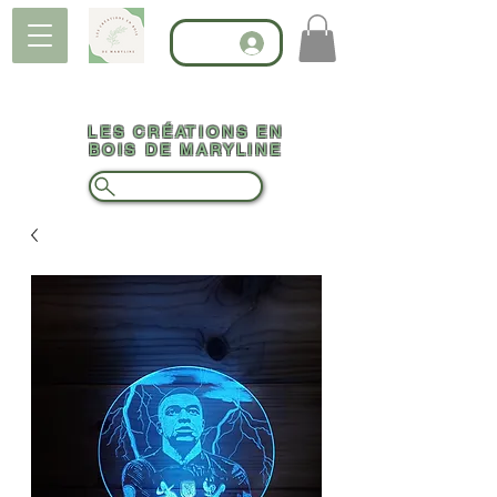
LES CRÉATIONS EN
BOIS DE MARYLINE