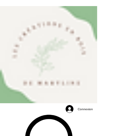
Connexion