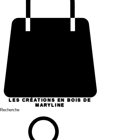
LES CRÉATIONS EN BOIS DE
MARYLINE
Recherche