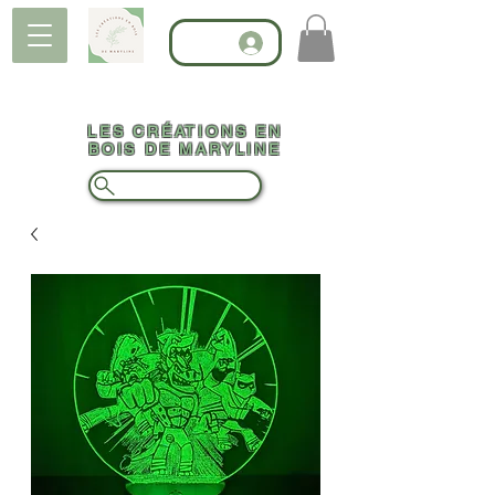
LES CRÉATIONS EN
BOIS DE MARYLINE