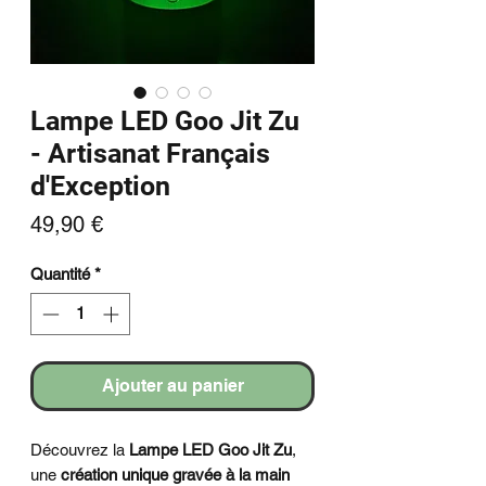
Lampe LED Goo Jit Zu
- Artisanat Français
d'Exception
Prix
49,90 €
Quantité
*
Ajouter au panier
Découvrez la
Lampe LED Goo Jit Zu
,
une
création unique gravée à la main