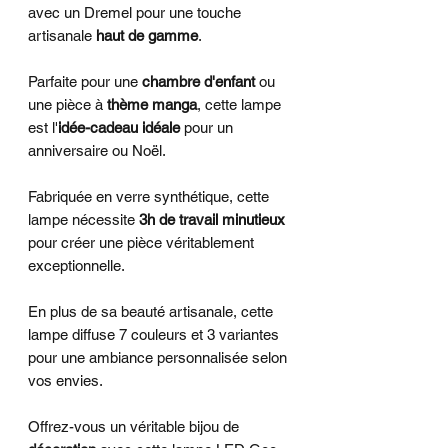
avec un Dremel pour une touche
artisanale
haut de gamme
.
Parfaite pour une
chambre d'enfant
ou
une pièce à
thème manga
, cette lampe
est l'
idée-cadeau idéale
pour un
anniversaire ou Noël.
Fabriquée en verre synthétique, cette
lampe nécessite
3h de travail minutieux
pour créer une pièce véritablement
exceptionnelle.
En plus de sa beauté artisanale, cette
lampe diffuse 7 couleurs et 3 variantes
pour une ambiance personnalisée selon
vos envies.
Offrez-vous un véritable bijou de