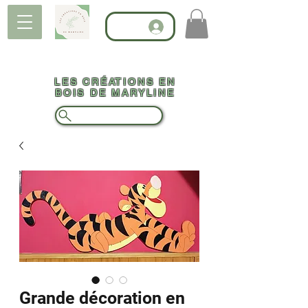
LES CRÉATIONS EN
BOIS DE MARYLINE
Grande décoration en