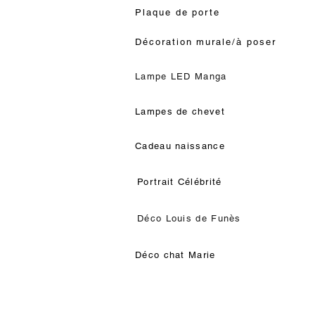
Plaque de porte
Décoration murale/à poser
Lampe LED Manga
Lampes de chevet
Cadeau naissance
Portrait Célébrité
Déco Louis de Funès
Déco chat Marie