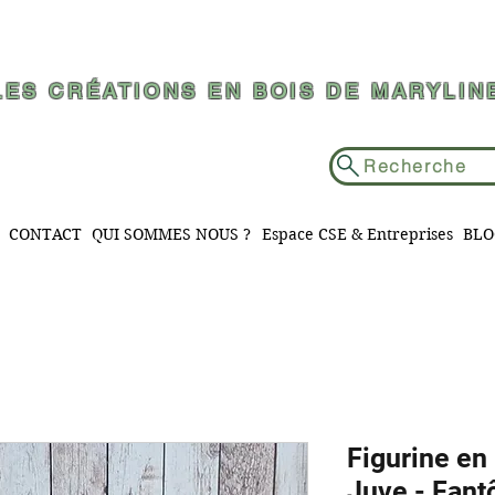
LES CRÉATIONS EN BOIS DE MARYLIN
Recherche
CONTACT
QUI SOMMES NOUS ?
Espace CSE & Entreprises
BLO
Figurine en
Juve - Fan