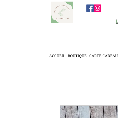
ACCUEIL
BOUTIQUE
CARTE CADEAU