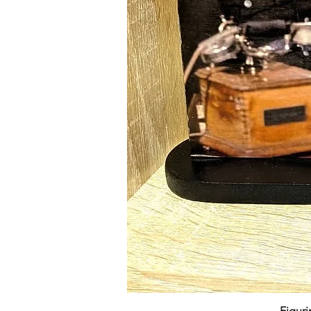
Figuri