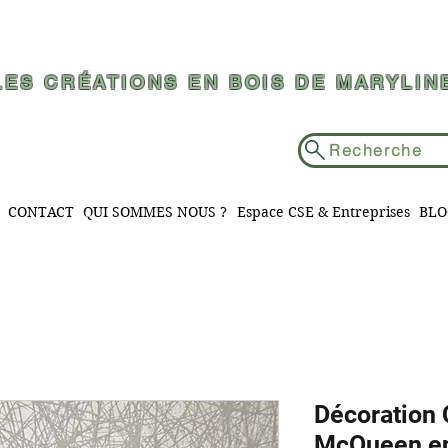
LES CRÉATIONS EN BOIS DE MARYLIN
Recherche
CONTACT
QUI SOMMES NOUS ?
Espace CSE & Entreprises
BLO
Décoration 
McQueen en 