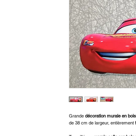
Grande
décoration murale en bois
de 38 cm de largeur, entièrement