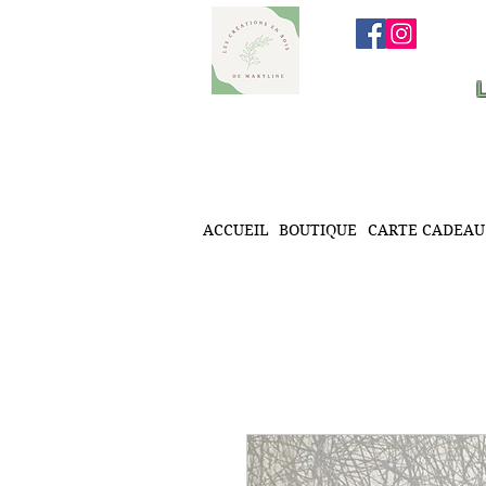
ACCUEIL
BOUTIQUE
CARTE CADEAU