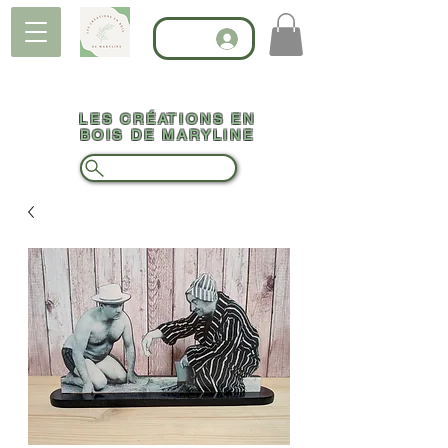
LES CRÉATIONS EN
BOIS DE MARYLINE