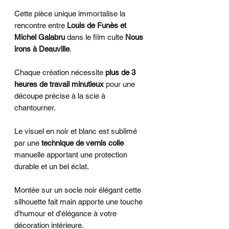
Cette pièce unique immortalise la
rencontre entre
Louis de Funès et
Michel Galabru
dans le film culte
Nous
irons à Deauville
.
Chaque création nécessite
plus de 3
heures de travail minutieux
pour une
découpe précise à la scie à
chantourner.
Le visuel en noir et blanc est sublimé
par une
technique de vernis colle
manuelle apportant une protection
durable et un bel éclat.
Montée sur un socle noir élégant cette
silhouette fait main apporte une touche
d'humour et d'élégance à votre
décoration intérieure.