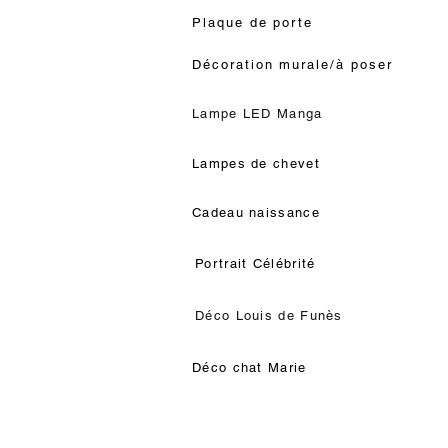
Plaque de porte
Décoration murale/à poser
Lampe LED Manga
Lampes de chevet
Cadeau naissance
Portrait Célébrité
Déco Louis de Funès
Déco chat Marie