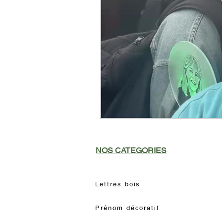
NOS CATEGORIES
Lettres bois
Prénom décoratif