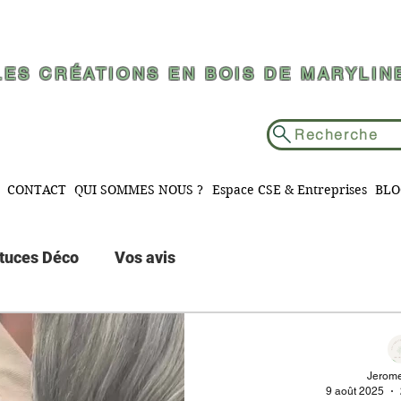
LES CRÉATIONS EN BOIS DE MARYLIN
Recherche
CONTACT
QUI SOMMES NOUS ?
Espace CSE & Entreprises
BLO
stuces Déco
Vos avis
Jerome
9 août 2025