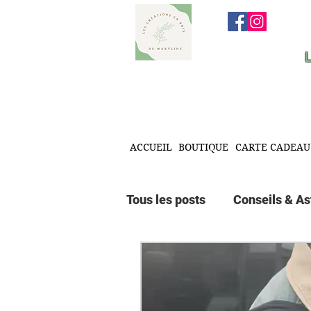
ACCUEIL
BOUTIQUE
CARTE CADEAU
Tous les posts
Conseils & A