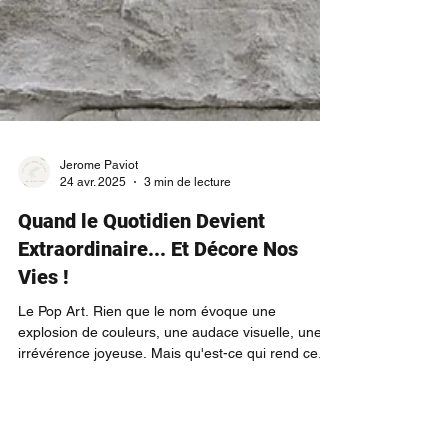
Jerome Paviot
24 avr. 2025
3 min de lecture
Quand le Quotidien Devient
Extraordinaire... Et Décore Nos
Vies !
Le Pop Art. Rien que le nom évoque une
explosion de couleurs, une audace visuelle, une
irrévérence joyeuse. Mais qu'est-ce qui rend ce...