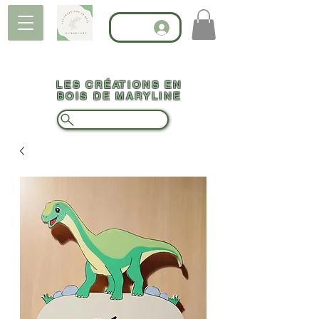
LES CRÉATIONS EN
BOIS DE MARYLINE