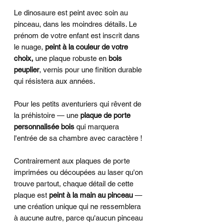
Le dinosaure est peint avec soin au
pinceau, dans les moindres détails. Le
prénom de votre enfant est inscrit dans
le nuage,
peint à la couleur de votre
choix,
une plaque robuste en
bois
peuplier
, vernis pour une finition durable
qui résistera aux années.
Pour les petits aventuriers qui rêvent de
la préhistoire — une
plaque de porte
personnalisée bois
qui marquera
l'entrée de sa chambre avec caractère !
Contrairement aux plaques de porte
imprimées ou découpées au laser qu'on
trouve partout, chaque détail de cette
plaque est
peint à la main au pinceau
—
une création unique qui ne ressemblera
à aucune autre, parce qu'aucun pinceau