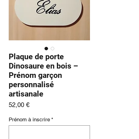
Plaque de porte
Dinosaure en bois –
Prénom garçon
personnalisé
artisanale
Prix
52,00 €
Prénom à inscrire
*