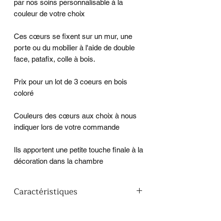
par nos soins personnalisable à la
couleur de votre choix
Ces cœurs se fixent sur un mur, une
porte ou du mobilier à l'aide de double
face, patafix, colle à bois.
Prix pour un lot de 3 coeurs en bois
coloré
Couleurs des cœurs aux choix à nous
indiquer lors de votre commande
Ils apportent une petite touche finale à la
décoration dans la chambre
Caractéristiques
Dimensions : 6 cm de hauteur