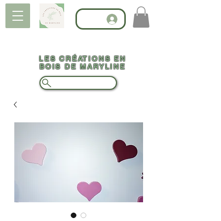
LES CRÉATIONS EN
BOIS DE MARYLINE