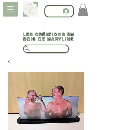
LES CRÉATIONS EN
BOIS DE MARYLINE