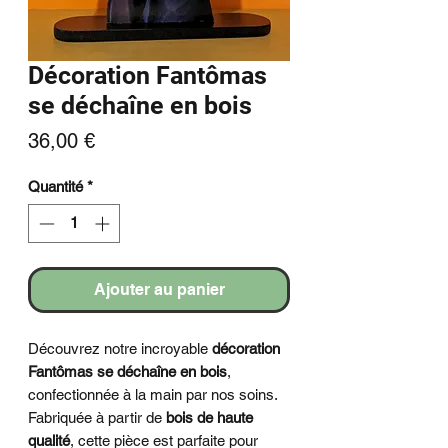
Décoration Fantômas
se déchaîne en bois
Prix
36,00 €
Quantité
*
Ajouter au panier
Découvrez notre incroyable
décoration
Fantômas se déchaîne en bois
,
confectionnée à la main par nos soins.
Fabriquée à partir de
bois de haute
qualité
, cette pièce est parfaite pour