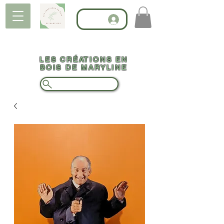
LES CRÉATIONS EN
BOIS DE MARYLINE