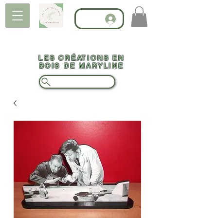
LES CRÉATIONS EN
BOIS DE MARYLINE