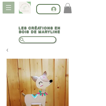
LES CRÉATIONS EN
BOIS DE MARYLINE