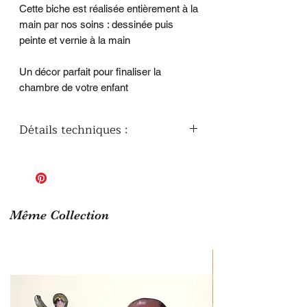
Cette biche est réalisée entièrement à la
main par nos soins : dessinée puis
peinte et vernie à la main
Un décor parfait pour finaliser la
chambre de votre enfant
Détails techniques :
Dimensions : 27,5 cm x 41,5 cm
Finition vernis
Même Collection