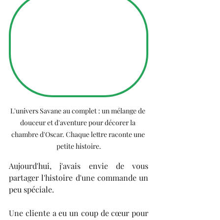
L'univers Savane au complet : un mélange de 
douceur et d'aventure pour décorer la 
chambre d'Oscar. Chaque lettre raconte une 
petite histoire.
Aujourd'hui, j'avais envie de vous 
partager l'histoire d'une commande un 
peu spéciale.
​Une cliente a eu un coup de cœur pour 