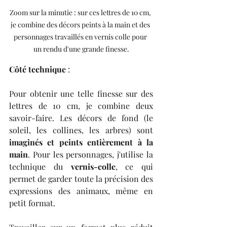
Zoom sur la minutie : sur ces lettres de 10 cm, 
je combine des décors peints à la main et des 
personnages travaillés en vernis colle pour 
un rendu d'une grande finesse.
​Côté technique 
:
Pour obtenir une telle finesse sur des 
lettres de 10 cm, je combine deux 
savoir-faire. Les décors de fond (le 
soleil, les collines, les arbres) sont 
imaginés et peints entièrement à la 
main
. Pour les personnages, j'utilise la 
technique du 
vernis-colle
, ce qui 
permet de garder toute la précision des 
expressions des animaux, même en 
petit format.