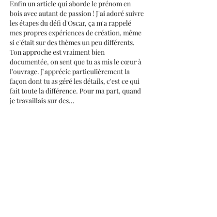
Enfin un article qui aborde le prénom en 
bois avec autant de passion ! J'ai adoré suivre 
les étapes du défi d'Oscar, ça m'a rappelé 
mes propres expériences de création, même 
si c'était sur des thèmes un peu différents. 
Ton approche est vraiment bien 
documentée, on sent que tu as mis le cœur à 
l'ouvrage. J'apprécie particulièrement la 
façon dont tu as géré les détails, c'est ce qui 
fait toute la différence. Pour ma part, quand 
je travaillais sur des…