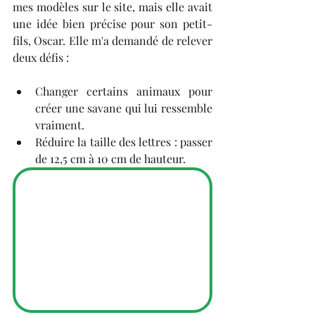
mes modèles sur le site, mais elle avait 
une idée bien précise pour son petit-
fils, Oscar. Elle m'a demandé de relever 
deux défis :
​Changer certains animaux pour 
créer une savane qui lui ressemble 
vraiment.
​Réduire la taille des lettres : passer 
de 12,5 cm à 10 cm de hauteur.