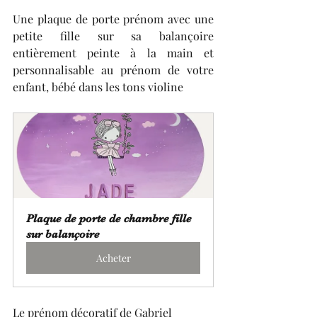
Une plaque de porte prénom avec une 
petite fille sur sa balançoire 
entièrement peinte à la main et 
personnalisable au prénom de votre 
enfant, bébé dans les tons violine
Plaque de porte de chambre fille 
sur balançoire
Acheter
Le prénom décoratif de Gabriel 