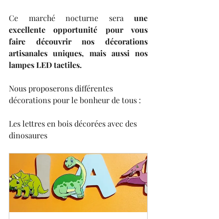
Ce marché nocturne sera 
une 
excellente opportunité pour vous 
faire découvrir nos décorations 
artisanales uniques, mais aussi nos 
lampes LED tactiles.
Nous proposerons différentes 
décorations pour le bonheur de tous :
Les lettres en bois décorées avec des 
dinosaures 