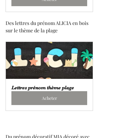
Des lettres du prénom ALICIA en bois 
sur le thème de la plage 
Lettres prénom thème plage
Acheter
Du prénom décoratif MIA décoré avec 