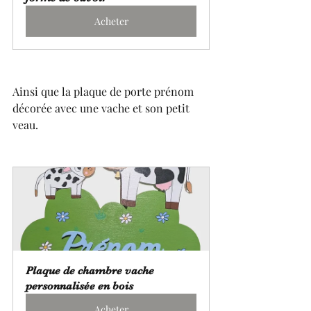
Acheter
Ainsi que la plaque de porte prénom 
décorée avec une vache et son petit 
veau.
Plaque de chambre vache 
personnalisée en bois
Acheter