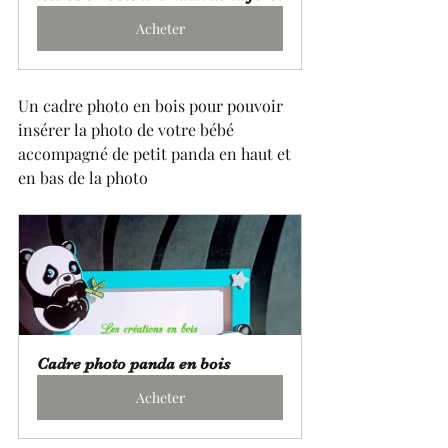
Acheter
Un cadre photo en bois pour pouvoir 
insérer la photo de votre bébé 
accompagné de petit panda en haut et 
en bas de la photo
Cadre photo panda en bois
Acheter