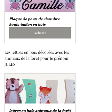
Plaque de porte de chambre 
koala indien en bois
Acheter
Les lettres en bois décorées avec les 
animaux de la forêt pour le prénom 
JULES
lettres en bois animaux de la forêt