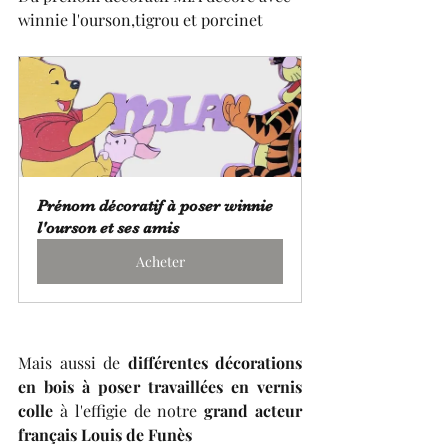
winnie l'ourson,tigrou et porcinet
Prénom décoratif à poser winnie 
l'ourson et ses amis
Acheter
Mais aussi de 
différentes décorations 
en bois à poser travaillées en vernis 
colle
 à l'effigie de notre 
grand acteur 
français Louis de Funès