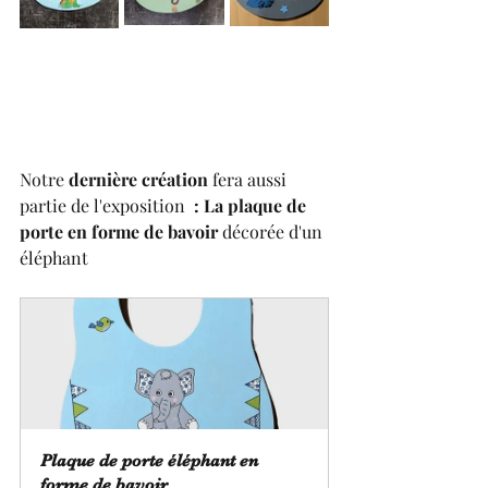
Notre 
dernière création 
fera aussi 
partie de l'exposition
  : La plaque de 
porte en forme de bavoir
 décorée d'un 
éléphant 
Plaque de porte éléphant en 
forme de bavoir