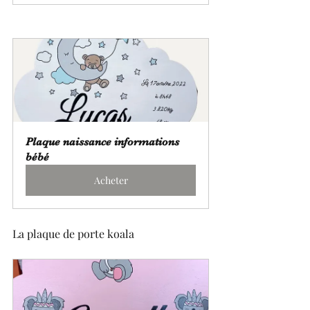
Plaque naissance informations 
bébé
Acheter
La plaque de porte koala 