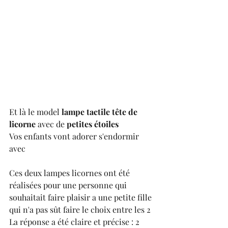
Et là le model 
lampe tactile tête de 
licorne
 avec de
 petites étoiles 
Vos enfants vont adorer s'endormir 
avec 
Ces deux lampes licornes ont été 
réalisées pour une personne qui 
souhaitait faire plaisir a une petite fille 
qui n'a pas sût faire le choix entre les 2 
La réponse a été claire et précise : 2 