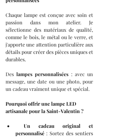
personnalisées
Chaque lampe est conçue avec soin et 
passion dans mon atelier. Je 
sélectionne des matériaux de qualité, 
comme le bois, le métal ou le verre, et 
j'apporte une attention particulière aux 
détails pour créer des pièces uniques et 
durables.
Des
 lampes personnalisées 
: avec un 
message, une date ou une photo, pour 
un cadeau vraiment unique et spécial.
Pourquoi offrir une lampe LED 
artisanale pour la Saint-Valentin ?
Un cadeau original et 
personnalisé
 : Sortez des sentiers 