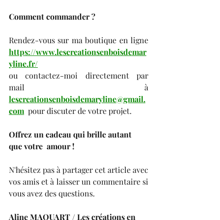
Comment commander ? 
Rendez-vous sur ma boutique en ligne
https://www.lescreationsenboisdemar
yline.fr/
ou contactez-moi directement par 
mail à
lescreationsenboisdemaryline@gmail.
com
 pour discuter de votre projet.
Offrez un cadeau qui brille autant 
que votre  amour ! 
N'hésitez pas à partager cet article avec 
vos amis et à laisser un commentaire si 
vous avez des questions.
Aline MAQUART / Les créations en 